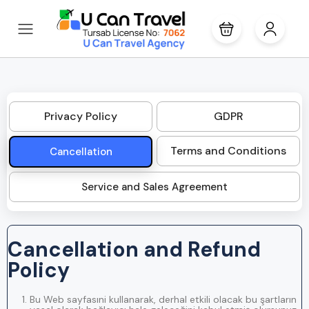
Privacy Policy
GDPR
Terms and Conditions
Cancellation
Service and Sales Agreement
Cancellation and Refund
Policy
Bu Web sayfasıni kullanarak, derhal etkili olacak bu şartların